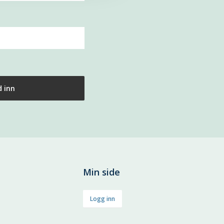
Min side
Logg inn