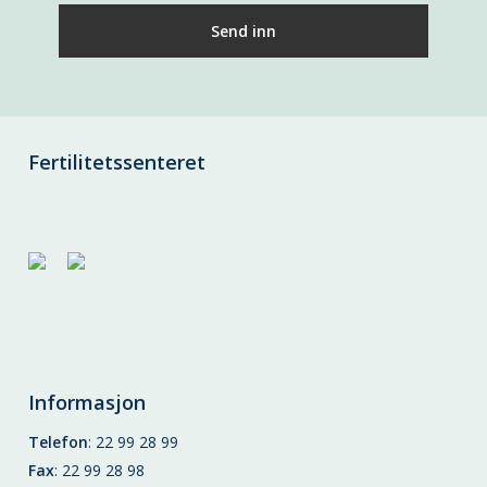
Fertilitetssenteret
Informasjon
Telefon
:
22 99 28 99
Fax
: 22 99 28 98