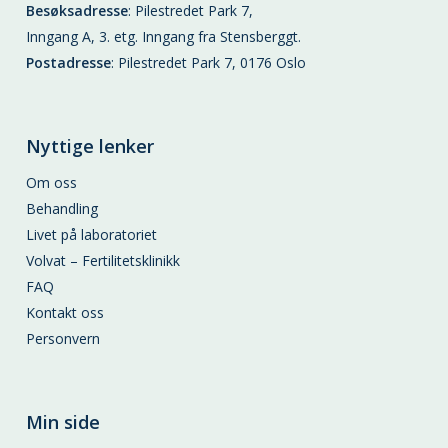
Besøksadresse
: Pilestredet Park 7,
Inngang A, 3. etg. Inngang fra Stensberggt.
Postadresse
: Pilestredet Park 7, 0176 Oslo
Nyttige lenker
Om oss
Behandling
Livet på laboratoriet
Volvat – Fertilitetsklinikk
FAQ
Kontakt oss
Personvern
Min side